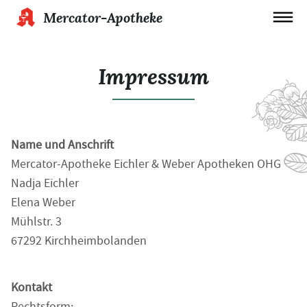
Mercator-Apotheke
Impressum
Name und Anschrift
Mercator-Apotheke Eichler & Weber Apotheken OHG
Nadja Eichler
Elena Weber
Mühlstr. 3
67292 Kirchheimbolanden
Kontakt
Rechtsform: