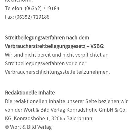
Telefon: (06352) 719184
Fax: (06352) 719188
Streitbeilegungsverfahren nach dem
Verbraucherstreitbeilegungsgesetz – VSBG:
Wir sind nicht bereit und nicht verpflichtet an
Streitbeilegungsverfahren vor einer
Verbraucherschlichtungsstelle teilzunehmen.
Redaktionelle Inhalte
Die redaktionellen Inhalte unserer Seite beziehen wir
von der Wort & Bild Verlag Konradshöhe GmbH & Co.
KG, Konradshöhe 1, 82065 Baierbrunn
© Wort & Bild Verlag